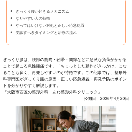
ぎっくり腰が起きるメカニズム
なりやすい人の特徴
やってはいけない対処と正しい応急処置
受診すべきタイミングと治療の流れ
ぎっくり腰は、腰部の筋肉・靭帯・関節などに急激な負荷がかかる
ことで起こる急性腰痛です。「ちょっとした動作がきっかけ」にな
ることも多く、再発しやすいのが特徴です。この記事では、整形外
科専門医がぎっくり腰の原因・正しい応急処置・再発予防のポイン
トを分かりやすく解説します。
『大阪市西区の整形外科 あわ整形外科クリニック』
公開日 2026年4月20日