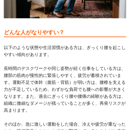
どんな人がなりやすい？
以下のような状態や生活習慣がある方は、ぎっくり腰を起こし
やすい傾向があります。
長時間のデスクワークや同じ姿勢が続く仕事をしている方は、
腰部の筋肉が慢性的に緊張しやすく、疲労が蓄積されていま
す。運動不足で体幹（腹筋・背筋）が弱い方は、腰椎を支える
力が不足しているため、わずかな負荷でも腰への影響が大きく
なります。また、過去にぎっくり腰や腰痛の経験がある方は、
組織に微細なダメージが残っていることが多く、再発リスクが
高まります。
そのほか、急に激しい運動をした場合、冷えや疲労が重なった