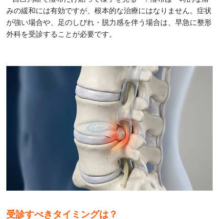
みの緩和には有効ですが、根本的な治療にはなりません。症状
が強い場合や、足のしびれ・脱力感を伴う場合は、早急に整形
外科を受診することが必要です。
受診すべきタイミングは？