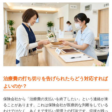
治療費の打ち切りを告げられたらどう対応すれば
よいのか？
保険会社から「治療費の支払いを終了したい」という連絡が来
ることがあります。これは保険会社が医療的な判断をしている
わけではなく、あくまで支払い管理上の打診です。症状が残っ