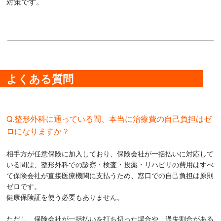
対策です。
よくある質問
Q.整形外科に通っている間、本当に治療費の自己負担はゼ
ロになりますか？
相手方が任意保険に加入しており、保険会社が一括払いに対応して
いる間は、整形外科での診察・検査・投薬・リハビリの費用はすべ
て保険会社が直接医療機関に支払うため、窓口での自己負担は原則
ゼロです。
健康保険証を使う必要もありません。
ただし、保険会社が一括払いを打ち切った場合や、過失割合がある