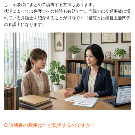
し、示談時にまとめて請求する方法もあります。
状況によっては弁護士への相談も有効です。当院では交通事故に慣
れている弁護士を紹介することが可能です（当院とは経営上無関係
の弁護士になります）
Q.診断書の費用は誰が負担するのですか？