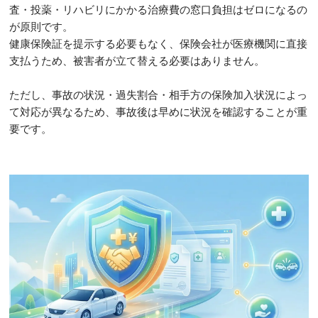
査・投薬・リハビリにかかる治療費の窓口負担はゼロになるの
が原則です。
健康保険証を提示する必要もなく、保険会社が医療機関に直接
支払うため、被害者が立て替える必要はありません。
ただし、事故の状況・過失割合・相手方の保険加入状況によっ
て対応が異なるため、事故後は早めに状況を確認することが重
要です。