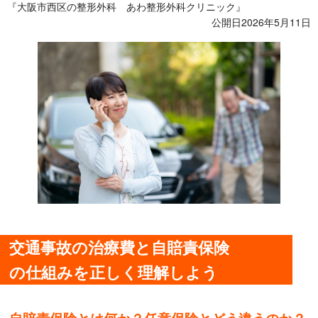
『大阪市西区の整形外科 あわ整形外科クリニック』
公開日2026年5月11日
交通事故の治療費と自賠責保険
の仕組みを正しく理解しよう